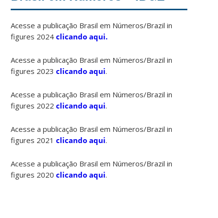
Acesse a publicação Brasil em Números/Brazil in
figures 2024
clicando aqui.
Acesse a publicação Brasil em Números/Brazil in
figures 2023
clicando aqui
.
Acesse a publicação Brasil em Números/Brazil in
figures 2022
clicando aqui
.
Acesse a publicação Brasil em Números/Brazil in
figures 2021
clicando aqui
.
Acesse a publicação Brasil em Números/Brazil in
figures 2020
clicando aqui
.