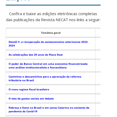
Confira e baixe as edições eletrônicas completas
das publicações da Revista NECAT nos links a seguir:
Temática geral
Dossiê V: a recuperação da socioeconomia catarinense 2023-
2024
As celebrações dos 30 anos do Plano Real
O poder do Banco Central em uma economia financeirizada:
uma análise institucionalista e foucaultiana
Caminhos e descaminhos para a aprovação da reforma
tributária no Brasil
O novo regime fiscal brasileiro
O teto de gastos sociais em debate
Pobreza e fome no Brasil e em santa Catarina no contexto de
pandemia da Covid-19