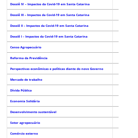
Dossiê IV – Impactos da Covid-19 em Santa Catarina
Dossiê III – Impactos da Covid-19 em Santa Catarina
Dossiê II – Impactos da Covid-19 em Santa Catarina
Dossiê I – Impactos da Covid-19 em Santa Catarina
Censo Agropecuário
Reforma da Previdência
Perspectivas econômicas e políticas diante do novo Governo
Mercado de trabalho
Dívida Pública
Economia Solidária
Desenvolvimento sustentável
Setor agropecuário
Comércio externo