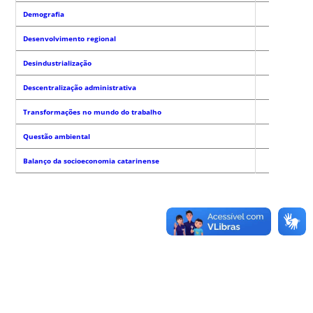
Demografia
Desenvolvimento regional
Desindustrialização
Descentralização administrativa
Transformações no mundo do trabalho
Questão ambiental
Balanço da socioeconomia catarinense