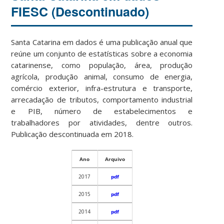
FIESC (Descontinuado)
Santa Catarina em dados é uma publicação anual que
reúne um conjunto de estatísticas sobre a economia
catarinense, como população, área, produção
agrícola, produção animal, consumo de energia,
comércio exterior, infra-estrutura e transporte,
arrecadação de tributos, comportamento industrial
e PIB, número de estabelecimentos e
trabalhadores por atividades, dentre outros.
Publicação descontinuada em 2018.
Ano
Arquivo
2017
pdf
2015
pdf
2014
pdf