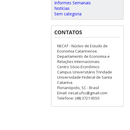
Informes Semanais
Notícias
Sem categoria
CONTATOS
NECAT - Núcleo de Estudo de
Economia Catarinense.
Departamento de Economia e
Relações Internacionais.
Centro Sócio-Econômico
Campus Universitário Trindade
Universidade Federal de Santa
Catarina.
Florianópolis, SC - Brasil
Email: necat.ufsc@gmail.com
Telefone: (48) 3721-6550