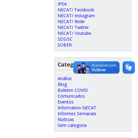
IPEA
NECAT/ Facebook
NECAT/ Instagram
NECAT/ Rede
NECAT/ Twitter
NECAT/ Youtube
SDS/SC
SOBER
Categorias
Análise
Blog
Boletim COVID
Comunicados
Eventos
Informativo NECAT
Informes Semanais
Notícias
Sem categoria