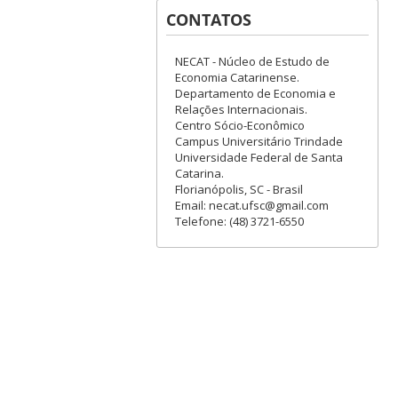
CONTATOS
NECAT - Núcleo de Estudo de
Economia Catarinense.
Departamento de Economia e
Relações Internacionais.
Centro Sócio-Econômico
Campus Universitário Trindade
Universidade Federal de Santa
Catarina.
Florianópolis, SC - Brasil
Email: necat.ufsc@gmail.com
Telefone: (48) 3721-6550