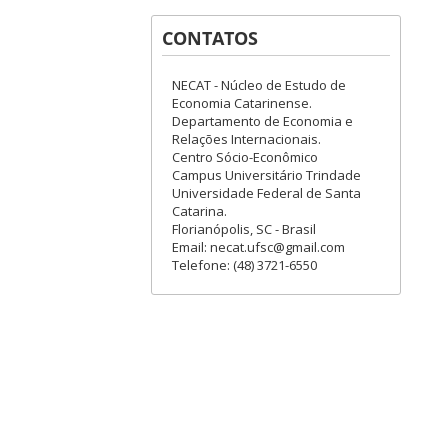
CONTATOS
NECAT - Núcleo de Estudo de
Economia Catarinense.
Departamento de Economia e
Relações Internacionais.
Centro Sócio-Econômico
Campus Universitário Trindade
Universidade Federal de Santa
Catarina.
Florianópolis, SC - Brasil
Email: necat.ufsc@gmail.com
Telefone: (48) 3721-6550