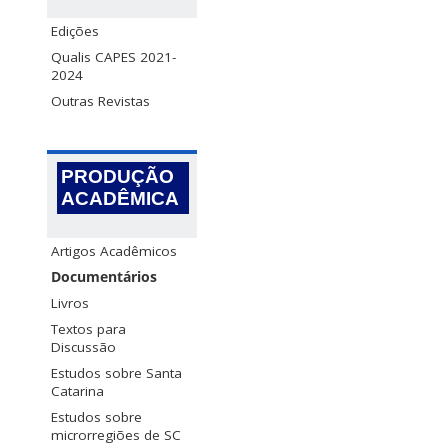
Edições
Qualis CAPES 2021-
2024
Outras Revistas
PRODUÇÃO
ACADÊMICA
Artigos Acadêmicos
Documentários
Livros
Textos para
Discussão
Estudos sobre Santa
Catarina
Estudos sobre
microrregiões de SC