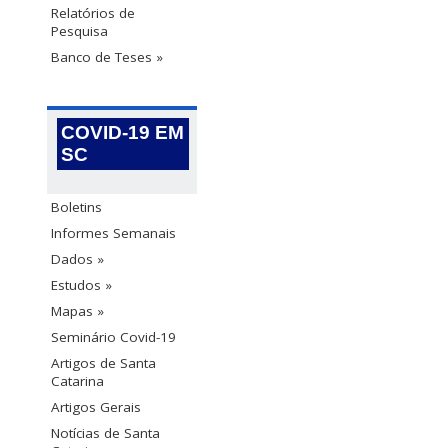
Relatórios de
Pesquisa
Banco de Teses »
COVID-19 EM
SC
Boletins
Informes Semanais
Dados »
Estudos »
Mapas »
Seminário Covid-19
Artigos de Santa
Catarina
Artigos Gerais
Notícias de Santa