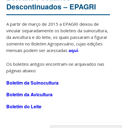
Descontinuados – EPAGRI
A partir de março de 2015 a EPAGRI deixou de
vincular separadamente os boletins da suinocultura,
da avicultura e do leite, os quais passaram a figurar
somente no Boletim Agropecuário, cujas edições
mensais podem ser acessadas
aqui
.
Os boletins antigos encontram-se arquivados nas
páginas abaixo:
Boletim da Suinocultura
Boletim da Avicultura
Boletim do Leite