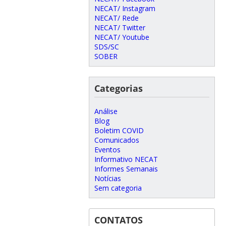
NECAT/ Instagram
NECAT/ Rede
NECAT/ Twitter
NECAT/ Youtube
SDS/SC
SOBER
Categorias
Análise
Blog
Boletim COVID
Comunicados
Eventos
Informativo NECAT
Informes Semanais
Notícias
Sem categoria
CONTATOS