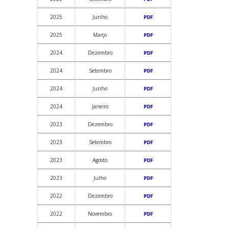
2025
Junho
PDF
2025
Março
PDF
2024
Dezembro
PDF
2024
Setembro
PDF
2024
Junho
PDF
2024
Janeiro
PDF
2023
Dezembro
PDF
2023
Setembro
PDF
2023
Agosto
PDF
2023
Julho
PDF
2022
Dezembro
PDF
2022
Novembro
PDF