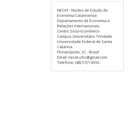
NECAT - Núcleo de Estudo de
Economia Catarinense.
Departamento de Economia e
Relações Internacionais.
Centro Sócio-Econômico
Campus Universitário Trindade
Universidade Federal de Santa
Catarina.
Florianópolis, SC - Brasil
Email: necat.ufsc@gmail.com
Telefone: (48) 3721-6550