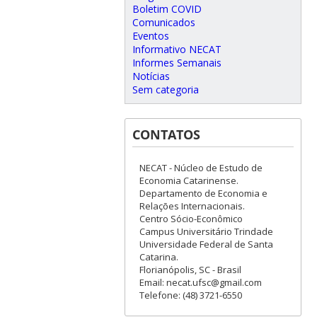
Boletim COVID
Comunicados
Eventos
Informativo NECAT
Informes Semanais
Notícias
Sem categoria
CONTATOS
NECAT - Núcleo de Estudo de
Economia Catarinense.
Departamento de Economia e
Relações Internacionais.
Centro Sócio-Econômico
Campus Universitário Trindade
Universidade Federal de Santa
Catarina.
Florianópolis, SC - Brasil
Email: necat.ufsc@gmail.com
Telefone: (48) 3721-6550