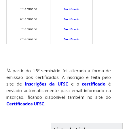
5º Seminário
Certificado
4º Seminário
Certificado
3º Seminário
Certificado
2º Seminário
Certificado
¹A partir do 15º seminário foi alterada a forma de
emissão dos certificados. A inscrição é feita pelo
site de
inscrições da UFSC
e o
certificado
é
enviado automaticamente para email informado na
inscrição, ficando disponível também no site do
Certificados UFSC
.