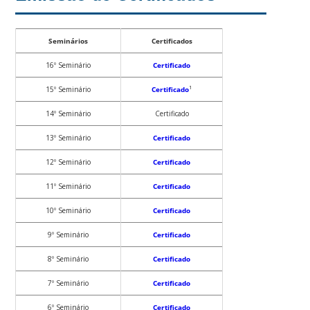
Seminários
Certificados
16º Seminário
Certificado
15º Seminário
Certificado
¹
14º Seminário
Certificado
13º Seminário
Certificado
12º Seminário
Certificado
11º Seminário
Certificado
10º Seminário
Certificado
9º Seminário
Certificado
8º Seminário
Certificado
7º Seminário
Certificado
6º Seminário
Certificado