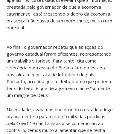
prestada pelo governador de que a economia
catarinense “está crescendo o dobro da economia
brasileira” não passa de um mero chute, muito ruim
por sinal.
Ao final, o governador repetiu que as ações do
governo estadual foram eficientes, representando
um trabalho vitorioso. Para tanto, cita como
referência para essa eficiência o fato do estado
possuir a menor taxa de letalidade do país.
Portanto, acredita que foi feito tudo o que poderia
ter sido feito. E que de agora em diante “somente
um milagre de Deus”.
Na verdade, avaliamos que quando o estado atinge
praticamente o patamar de 5 mil vidas perdidas
pela Covid-19 não há nada a se comemorar, ao
contrário, temos muito a lamentar que se tenha