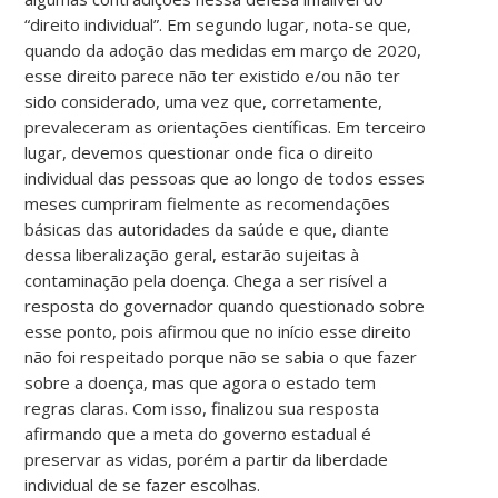
“direito individual”. Em segundo lugar, nota-se que,
quando da adoção das medidas em março de 2020,
esse direito parece não ter existido e/ou não ter
sido considerado, uma vez que, corretamente,
prevaleceram as orientações científicas. Em terceiro
lugar, devemos questionar onde fica o direito
individual das pessoas que ao longo de todos esses
meses cumpriram fielmente as recomendações
básicas das autoridades da saúde e que, diante
dessa liberalização geral, estarão sujeitas à
contaminação pela doença. Chega a ser risível a
resposta do governador quando questionado sobre
esse ponto, pois afirmou que no início esse direito
não foi respeitado porque não se sabia o que fazer
sobre a doença, mas que agora o estado tem
regras claras. Com isso, finalizou sua resposta
afirmando que a meta do governo estadual é
preservar as vidas, porém a partir da liberdade
individual de se fazer escolhas.