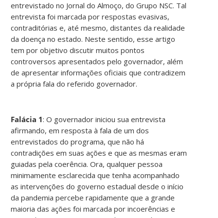
entrevistado no Jornal do Almoço, do Grupo NSC. Tal
entrevista foi marcada por respostas evasivas,
contraditórias e, até mesmo, distantes da realidade
da doença no estado. Neste sentido, esse artigo
tem por objetivo discutir muitos pontos
controversos apresentados pelo governador, além
de apresentar informações oficiais que contradizem
a própria fala do referido governador.
Falácia 1
: O governador iniciou sua entrevista
afirmando, em resposta à fala de um dos
entrevistados do programa, que não há
contradições em suas ações e que as mesmas eram
guiadas pela coerência. Ora, qualquer pessoa
minimamente esclarecida que tenha acompanhado
as intervenções do governo estadual desde o início
da pandemia percebe rapidamente que a grande
maioria das ações foi marcada por incoerências e