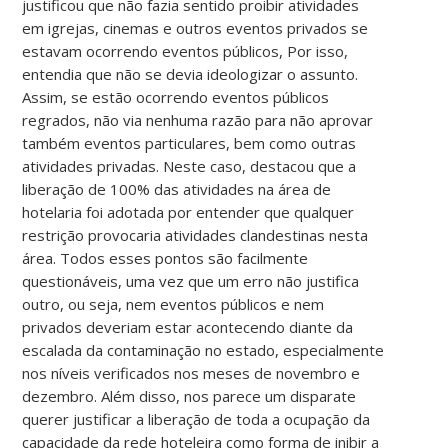
justificou que não fazia sentido proibir atividades
em igrejas, cinemas e outros eventos privados se
estavam ocorrendo eventos públicos, Por isso,
entendia que não se devia ideologizar o assunto.
Assim, se estão ocorrendo eventos públicos
regrados, não via nenhuma razão para não aprovar
também eventos particulares, bem como outras
atividades privadas. Neste caso, destacou que a
liberação de 100% das atividades na área de
hotelaria foi adotada por entender que qualquer
restrição provocaria atividades clandestinas nesta
área. Todos esses pontos são facilmente
questionáveis, uma vez que um erro não justifica
outro, ou seja, nem eventos públicos e nem
privados deveriam estar acontecendo diante da
escalada da contaminação no estado, especialmente
nos níveis verificados nos meses de novembro e
dezembro. Além disso, nos parece um disparate
querer justificar a liberação de toda a ocupação da
capacidade da rede hoteleira como forma de inibir a