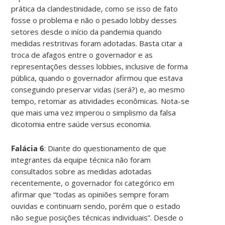
prática da clandestinidade, como se isso de fato
fosse o problema e não o pesado lobby desses
setores desde o início da pandemia quando
medidas restritivas foram adotadas. Basta citar a
troca de afagos entre o governador e as
representações desses lobbies, inclusive de forma
pública, quando o governador afirmou que estava
conseguindo preservar vidas (será?) e, ao mesmo
tempo, retomar as atividades econômicas. Nota-se
que mais uma vez imperou o simplismo da falsa
dicotomia entre saúde versus economia.
Falácia 6
: Diante do questionamento de que
integrantes da equipe técnica não foram
consultados sobre as medidas adotadas
recentemente, o governador foi categórico em
afirmar que “todas as opiniões sempre foram
ouvidas e continuam sendo, porém que o estado
não segue posições técnicas individuais”. Desde o