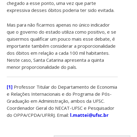
chegado a esse ponto, uma vez que parte
expressiva desses óbitos poderia ter sido evitada.
Mas para não ficarmos apenas no único indicador
que o governo do estado utiliza como positivo, e se
quisermos qualificar um pouco mais esse debate, é
importante também considerar a proporcionalidade
dos óbitos em relação a cada 100 mil habitantes.
Neste caso, Santa Catarina apresenta a quinta
menor proporcionalidade do país.
[1]
Professor Titular do Departamento de Economia
e Relações Internacionais e do Programa de Pós-
Graduação em Administração, ambos da UFSC.
Coordenador Geral do NECAT-UFSC e Pesquisador
do OPPA/CPDA/UFRRJ. Email:
l.mattei@ufsc.br