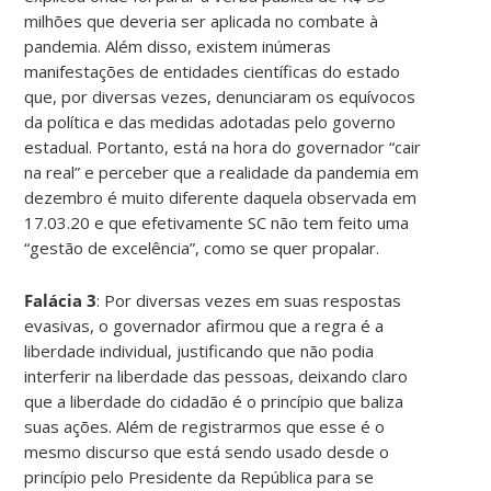
milhões que deveria ser aplicada no combate à
pandemia. Além disso, existem inúmeras
manifestações de entidades científicas do estado
que, por diversas vezes, denunciaram os equívocos
da política e das medidas adotadas pelo governo
estadual. Portanto, está na hora do governador “cair
na real” e perceber que a realidade da pandemia em
dezembro é muito diferente daquela observada em
17.03.20 e que efetivamente SC não tem feito uma
“gestão de excelência”, como se quer propalar.
Falácia 3
: Por diversas vezes em suas respostas
evasivas, o governador afirmou que a regra é a
liberdade individual, justificando que não podia
interferir na liberdade das pessoas, deixando claro
que a liberdade do cidadão é o princípio que baliza
suas ações. Além de registrarmos que esse é o
mesmo discurso que está sendo usado desde o
princípio pelo Presidente da República para se