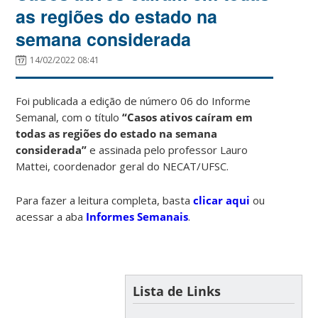
as regiões do estado na
semana considerada
14/02/2022 08:41
Foi publicada a edição de número 06 do Informe
Semanal, com o título
“Casos ativos caíram em
todas as regiões do estado na semana
considerada”
e assinada pelo professor Lauro
Mattei, coordenador geral do NECAT/UFSC.
Para fazer a leitura completa, basta
clicar aqui
ou
acessar a aba
Informes Semanais
.
Lista de Links