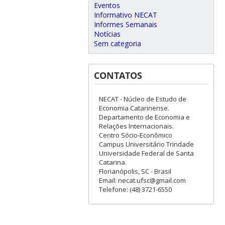
Eventos
Informativo NECAT
Informes Semanais
Notícias
Sem categoria
CONTATOS
NECAT - Núcleo de Estudo de
Economia Catarinense.
Departamento de Economia e
Relações Internacionais.
Centro Sócio-Econômico
Campus Universitário Trindade
Universidade Federal de Santa
Catarina.
Florianópolis, SC - Brasil
Email: necat.ufsc@gmail.com
Telefone: (48) 3721-6550