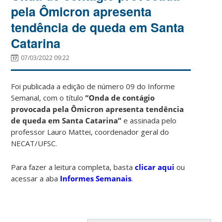
pela Ômicron apresenta
tendência de queda em Santa
Catarina
07/03/2022 09:22
Foi publicada a edição de número 09 do Informe
Semanal, com o título
“Onda de contágio
provocada pela Ômicron apresenta tendência
de queda em Santa Catarina”
e assinada pelo
professor Lauro Mattei, coordenador geral do
NECAT/UFSC.
Para fazer a leitura completa, basta
clicar aqui
ou
acessar a aba
Informes Semanais
.