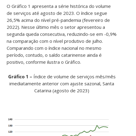
O Gráfico 1 apresenta a série histórica do volume
de serviços até agosto de 2023. O índice segue
26,5% acima do nível pré-pandemia (fevereiro de
2022). Nesse último mês o setor apresentou a
segunda queda consecutiva, reduzindo-se em -0,9%
na comparação com o nível produtivo de julho.
Comparando com o índice nacional no mesmo
período, contudo, o saldo catarinense ainda é
positivo, conforme ilustra o Gráfico.
Gráfico 1 –
Índice de volume de serviços mês/mês
imediatamente anterior com ajuste sazonal, Santa
Catarina (agosto de 2023)