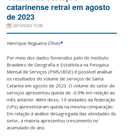
catarinense retrai em agosto
de 2023
20/10/2023 15:08
Henrique Nogueira Olivio
*
Por meio dos dados fornecidos pelo do Instituto
Brasileiro de Geografia e Estatística na Pesquisa
Mensal de Serviços (PMS/IBGE) é possível analisar
os resultados do volume de serviços de Santa
Catarina em agosto de 2023. O volume do setor de
serviços apresentou queda de -0,9% em relação ao
mês anterior. Além disso, 19 unidades da federação
(UFs) apresentaram queda na mesma comparação.
Em relação à análise desagregada das atividades do
setor, a maioria apresentou crescimento no
acumulado do ano.