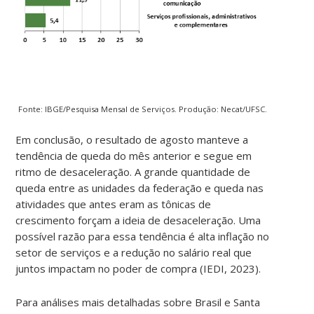
Fonte: IBGE/Pesquisa Mensal de Serviços. Produção: Necat/UFSC.
Em conclusão, o resultado de agosto manteve a
tendência de queda do mês anterior e segue em
ritmo de desaceleração. A grande quantidade de
queda entre as unidades da federação e queda nas
atividades que antes eram as tônicas de
crescimento forçam a ideia de desaceleração. Uma
possível razão para essa tendência é alta inflação no
setor de serviços e a redução no salário real que
juntos impactam no poder de compra (IEDI, 2023).
Para análises mais detalhadas sobre Brasil e Santa