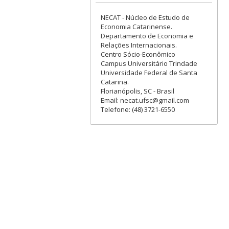
NECAT - Núcleo de Estudo de
Economia Catarinense.
Departamento de Economia e
Relações Internacionais.
Centro Sócio-Econômico
Campus Universitário Trindade
Universidade Federal de Santa
Catarina.
Florianópolis, SC - Brasil
Email: necat.ufsc@gmail.com
Telefone: (48) 3721-6550