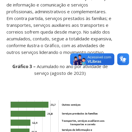
de informação e comunicação e serviços
profissionais, administrativos e complementares.
Em contra partida, serviços prestados às famílias; e
transportes, serviços auxiliares aos transportes e
correios sofrem queda desde março. No saldo dos
acumulados, contudo, segue a totalidade expansiva,
conforme ilustra o Gráfico, com as atividades de
outros serviços liderando o movimento positivo.
Gráfico 3 –
Acumulado no ano por atividade de
serviço (agosto de 2023)