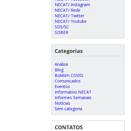
NECAT/ Instagram
NECAT/ Rede
NECAT/ Twitter
NECAT/ Youtube
SDS/SC
SOBER
Categorias
Análise
Blog
Boletim COVID
Comunicados
Eventos
Informativo NECAT
Informes Semanais
Notícias
Sem categoria
CONTATOS