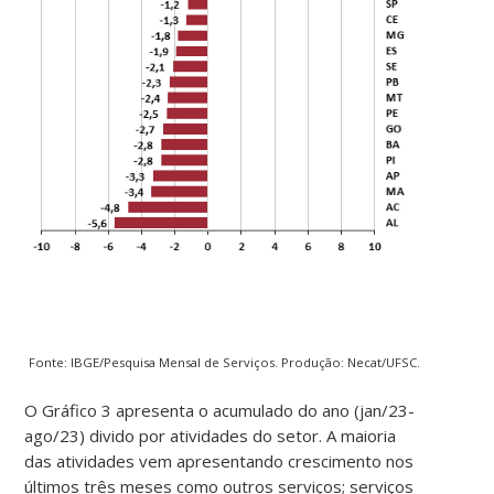
Fonte: IBGE/Pesquisa Mensal de Serviços. Produção: Necat/UFSC.
O Gráfico 3 apresenta o acumulado do ano (jan/23-
ago/23) divido por atividades do setor. A maioria
das atividades vem apresentando crescimento nos
últimos três meses como outros serviços; serviços