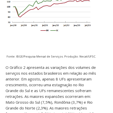
Fonte: IBGE/Pesquisa Mensal de Serviços. Produção: Necat/UFSC.
O Gráfico 2 apresenta as variações dos volumes de
serviços nos estados brasileiros em relação ao mês
anterior. Em agosto, apenas 8 UFs apresentaram
crescimento, ocorreu uma estagnação no Rio
Grande do Sul e as UFs remanescentes sofreram
retrações. As maiores expansões ocorreram em:
Mato Grosso do Sul (7,5%), Rondônia (3,7%) e Rio
Grande do Norte (2,3%). As maiores retrações