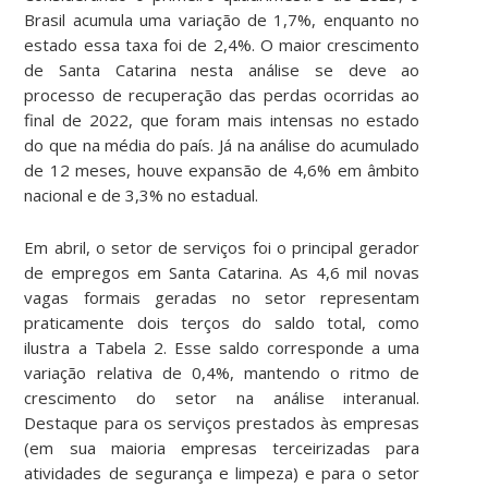
Brasil acumula uma variação de 1,7%, enquanto no
estado essa taxa foi de 2,4%. O maior crescimento
de Santa Catarina nesta análise se deve ao
processo de recuperação das perdas ocorridas ao
final de 2022, que foram mais intensas no estado
do que na média do país. Já na análise do acumulado
de 12 meses, houve expansão de 4,6% em âmbito
nacional e de 3,3% no estadual.
Em abril, o setor de serviços foi o principal gerador
de empregos em Santa Catarina. As 4,6 mil novas
vagas formais geradas no setor representam
praticamente dois terços do saldo total, como
ilustra a Tabela 2. Esse saldo corresponde a uma
variação relativa de 0,4%, mantendo o ritmo de
crescimento do setor na análise interanual.
Destaque para os serviços prestados às empresas
(em sua maioria empresas terceirizadas para
atividades de segurança e limpeza) e para o setor