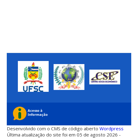
Desenvolvido com o CMS de código aberto
Wordpress
Última atualização do site foi em 05 de agosto 2026 -