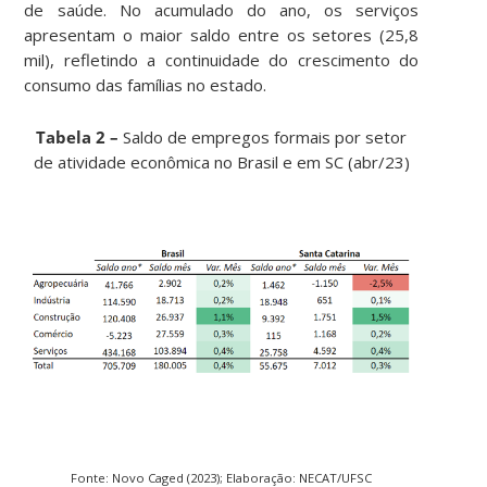
de saúde. No acumulado do ano, os serviços
apresentam o maior saldo entre os setores (25,8
mil), refletindo a continuidade do crescimento do
consumo das famílias no estado.
Tabela 2 –
Saldo de empregos formais por setor
de atividade econômica no Brasil e em SC (abr/23)
Fonte: Novo Caged (2023); Elaboração: NECAT/UFSC