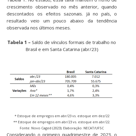
crescimento observado no mês anterior, quando
descontados os efeitos sazonais. Já no país, o
resultado veio um pouco abaixo da tendência
observada nos últimos meses.
Tabela 1 –
Saldo de vínculos formais de trabalho no
Brasil e em Santa Catarina (abr/23)
* Estoque de empregos em abr/23 vs. estoque em dez/22
** Estoque de empregos em abr/23 vs. estoque em abr/22.
Fonte: Novo Caged (2023); Elaboração: NECAT/UFSC
Considerando o primeiro quadrimestre de 2023, o