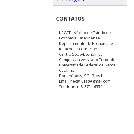
CONTATOS
NECAT - Núcleo de Estudo de
Economia Catarinense.
Departamento de Economia e
Relações Internacionais.
Centro Sócio-Econômico
Campus Universitário Trindade
Universidade Federal de Santa
Catarina.
Florianópolis, SC - Brasil
Email: necat.ufsc@gmail.com
Telefone: (48) 3721-6550