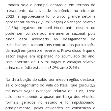
Embora seja o principal destaque em termos do
crescimento da atividade econômica no início de
2023, a agropecuária foi o único grande setor a
apresentar saldo (-1,1 mil vagas) e variação relativa
(-2,5%) negativos em abril. No entanto, esse recuo
pode ser considerado meramente sazonal, pois
ainda está associado ao desligamento de
trabalhadores temporários contratados para a safra
da maçã em janeiro e fevereiro. Prova disso é que o
setor segue em expansão no acumulado do ano,
com abertura de 1,5 mil vagas e variação relativa
acima da média estadual (3,2%, ante 2,4%).
Na distribuição do saldo por mesorregião, destaca-
se o protagonismo do Vale do Itajaí, que gerou 2,2
mil novas vagas (variação relativa de 0,3%). Esse
saldo corresponde a quase um terço dos vínculos
formais gerados no estado e foi impulsionado,
principalmente, pelas atividades de construção e