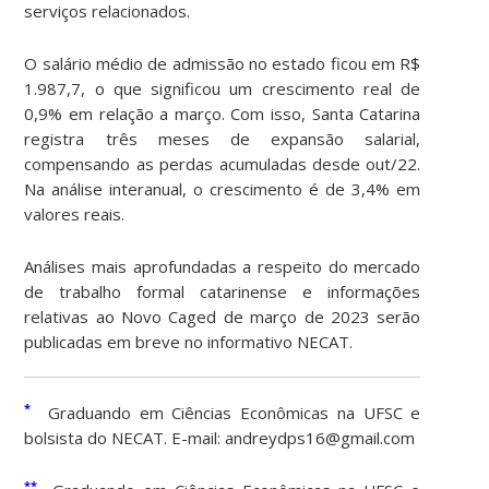
serviços relacionados.
O salário médio de admissão no estado ficou em R$
1.987,7, o que significou um crescimento real de
0,9% em relação a março. Com isso, Santa Catarina
registra três meses de expansão salarial,
compensando as perdas acumuladas desde out/22.
Na análise interanual, o crescimento é de 3,4% em
valores reais.
Análises mais aprofundadas a respeito do mercado
de trabalho formal catarinense e informações
relativas ao Novo Caged de março de 2023 serão
publicadas em breve no informativo NECAT.
*
Graduando em Ciências Econômicas na UFSC e
bolsista do NECAT. E-mail: andreydps16@gmail.com
**