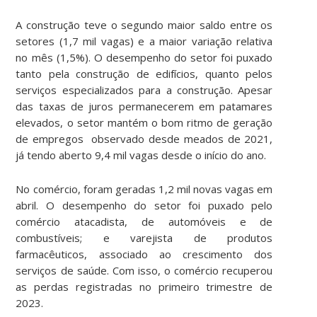
A construção teve o segundo maior saldo entre os
setores (1,7 mil vagas) e a maior variação relativa
no mês (1,5%). O desempenho do setor foi puxado
tanto pela construção de edifícios, quanto pelos
serviços especializados para a construção. Apesar
das taxas de juros permanecerem em patamares
elevados, o setor mantém o bom ritmo de geração
de empregos observado desde meados de 2021,
já tendo aberto 9,4 mil vagas desde o início do ano.
No comércio, foram geradas 1,2 mil novas vagas em
abril. O desempenho do setor foi puxado pelo
comércio atacadista, de automóveis e de
combustíveis; e varejista de produtos
farmacêuticos, associado ao crescimento dos
serviços de saúde. Com isso, o comércio recuperou
as perdas registradas no primeiro trimestre de
2023.